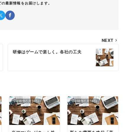
どの最新情報をお届けします。
NEXT
研修はゲームで楽しく。各社の工夫
2018年6月30日
2018年6月16日