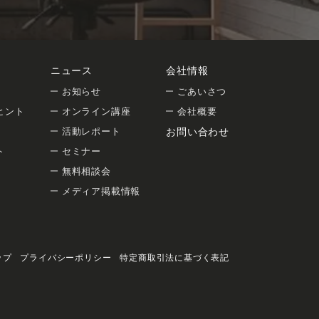
ニュース
会社情報
お知らせ
ごあいさつ
ヒント
オンライン講座
会社概要
活動レポート
お問い合わせ
ト
セミナー
無料相談会
メディア掲載情報
ップ
プライバシーポリシー
特定商取引法に基づく表記