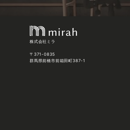
株式会社ミラ
〒371-0835
群馬県前橋市前箱田町387-1