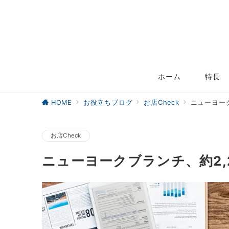
ホーム
特長
HOME
お役立ちブログ
お店Check
ニューヨーク
お店Check
ニューヨークブランチ、約2,