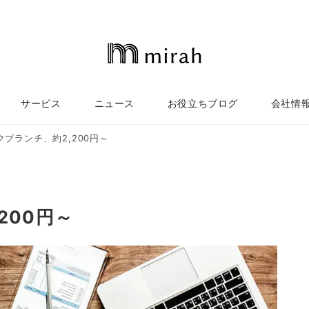
サービス
ニュース
お役立ちブログ
会社情
ブランチ、約2,200円～
200円～