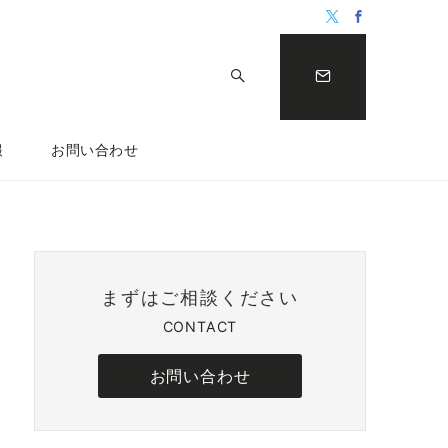
報
お問い合わせ
まずはご相談ください
CONTACT
お問い合わせ