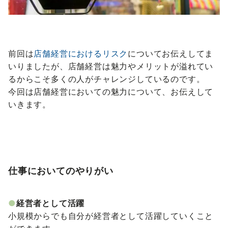
前回は
店舗経営におけるリスク
についてお伝えしてま
いりましたが、店舗経営は魅力やメリットが溢れてい
るからこそ多くの人がチャレンジしているのです。
今回は店舗経営においての魅力について、お伝えして
いきます。
仕事においてのやりがい
●
経営者として活躍
小規模からでも自分が経営者として活躍していくこと