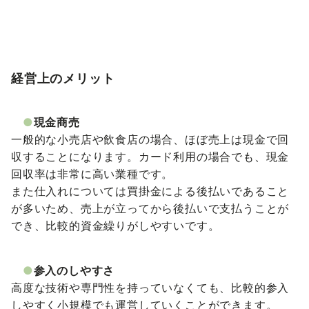
経営上のメリット
●
現金商売
一般的な小売店や飲食店の場合、ほぼ売上は現金で回
収することになります。カード利用の場合でも、現金
回収率は非常に高い業種です。
また仕入れについては買掛金による後払いであること
が多いため、売上が立ってから後払いで支払うことが
でき、比較的資金繰りがしやすいです。
●
参入のしやすさ
高度な技術や専門性を持っていなくても、比較的参入
しやすく小規模でも運営していくことができます。