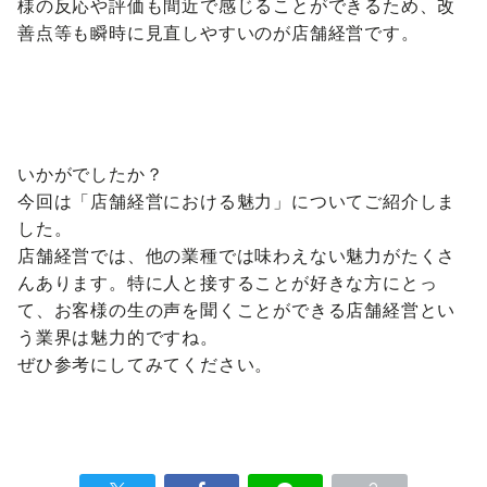
様の反応や評価も間近で感じることができるため、改
善点等も瞬時に見直しやすいのが店舗経営です。
いかがでしたか？
今回は「店舗経営における魅力」についてご紹介しま
した。
店舗経営では、他の業種では味わえない魅力がたくさ
んあります。特に人と接することが好きな方にとっ
て、お客様の生の声を聞くことができる店舗経営とい
う業界は魅力的ですね。
ぜひ参考にしてみてください。