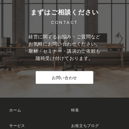
まずはご相談ください
CONTACT
経営に関するお悩み・ご質問など
お気軽にお問い合わせください。
取材・セミナー・講演のご依頼も
随時受け付けております。
お問い合わせ
ホーム
特長
サービス
お役立ちブログ