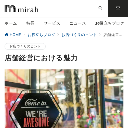
ホーム
特長
サービス
ニュース
お役立ちブログ
HOME
お役立ちブログ
お店づくりのヒント
店舗経営における魅力
お店づくりのヒント
店舗経営における魅力