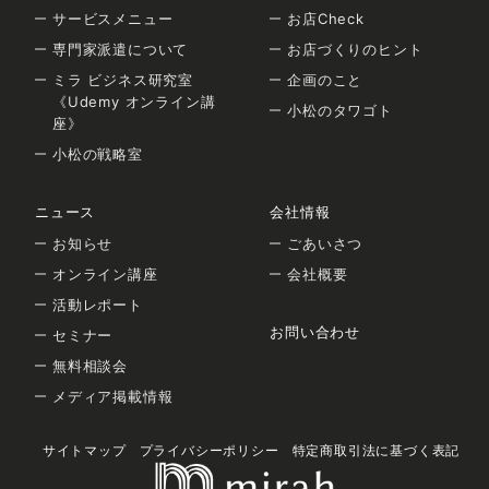
サービスメニュー
お店Check
専門家派遣について
お店づくりのヒント
ミラ ビジネス研究室
企画のこと
《Udemy オンライン講
小松のタワゴト
座》
小松の戦略室
ニュース
会社情報
お知らせ
ごあいさつ
オンライン講座
会社概要
活動レポート
お問い合わせ
セミナー
無料相談会
メディア掲載情報
サイトマップ
プライバシーポリシー
特定商取引法に基づく表記