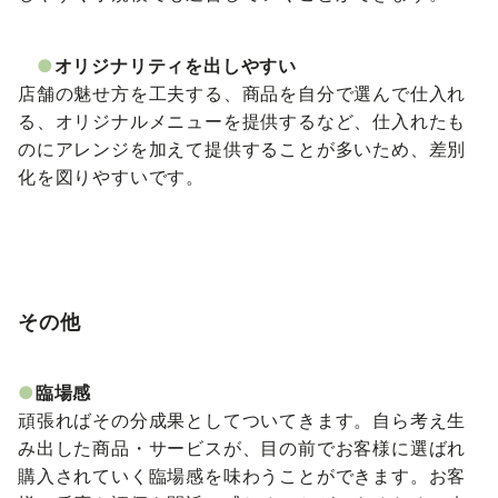
●
オリジナリティを出しやすい
店舗の魅せ方を工夫する、商品を自分で選んで仕入れ
る、オリジナルメニューを提供するなど、仕入れたも
のにアレンジを加えて提供することが多いため、差別
化を図りやすいです。
その他
●
臨場感
頑張ればその分成果としてついてきます。自ら考え生
み出した商品・サービスが、目の前でお客様に選ばれ
購入されていく臨場感を味わうことができます。お客