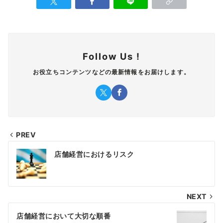
Follow Us !
お役立ちコンテンツなどの最新情報をお届けします。
PREV
投
店舗経営におけるリスク
稿
ナ
NEXT
ビ
ゲ
店舗経営において大切な順番