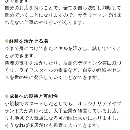
ができます。
自分のお店を持つことで、全てを自ら決断し判断して
進めていくことになりますので、サラリーマンでは味
わえない仕事のやりがいがあります。
●
経験を活かせる場
今まで身につけてきたスキルを活かし、試していくこ
とができます。
料理の技術を活かしたり、店舗のデザインや雰囲気づ
くり、ライフスタイルの提案など、自身の経験やセン
スを世の中に発信していくことができます。
●
成長への期待と可能性
小規模でスタートしたとしても、オリジナリティやブ
ランド力が高ければ、大手企業が経営しているお店よ
りも地域で人気店になる可能性は大いにありますし、
そうなれば多店舗化も視野に入ってきます。