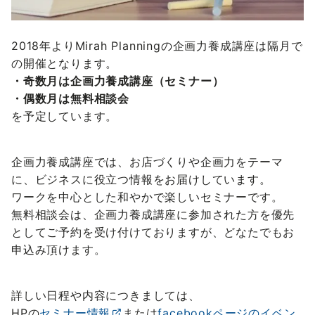
2018年よりMirah Planningの企画力養成講座は隔月で
の開催となります。
・奇数月は企画力養成講座（セミナー）
・偶数月は無料相談会
を予定しています。
企画力養成講座では、お店づくりや企画力をテーマ
に、ビジネスに役立つ情報をお届けしています。
ワークを中心とした和やかで楽しいセミナーです。
無料相談会は、企画力養成講座に参加された方を優先
としてご予約を受け付けておりますが、どなたでもお
申込み頂けます。
詳しい日程や内容につきましては、
HPの
セミナー情報
または
facebookページのイベン