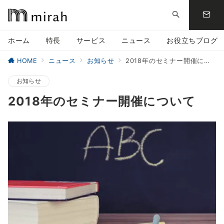
ホーム
特長
サービス
ニュース
お役立ちブログ
HOME
ニュース
お知らせ
2018年のセミナー開催について
お知らせ
2018年のセミナー開催について