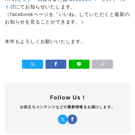
ト
にてお知らせいたします。
（facebookページを「いいね」していただくと最新の
お知らせを見ることができます。）
本年もよろしくお願いいたします。
Follow Us !
お役立ちコンテンツなどの最新情報をお届けします。