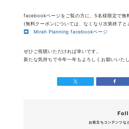
facebookページをご覧の方に、5名様限定
(無料クーポンについては、なくなり次第終了
Mirah Planning facebookページ
ぜひご視聴いただければ幸いです。
新たな気持ちで今年一年もよろしくお願いいた
Fol
お役立ちコンテンツな