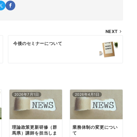
NEXT
今後のセミナーについて
2026年7月1日
2026年4月1日
理論政策更新研修（群
業務体制の変更につい
馬県）講師を担当しま
て