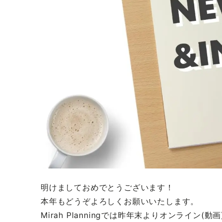
明けましておめでとうございます！
本年もどうぞよろしくお願いいたします。
Mirah Planningでは昨年末よりオンライン