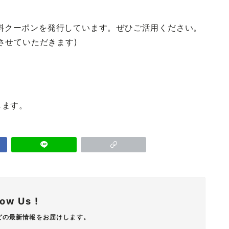
で無料クーポンを発行しています。ぜひご活用ください。
とさせていただきます)
します。
low Us !
どの最新情報をお届けします。