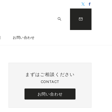
報
お問い合わせ
まずはご相談ください
CONTACT
お問い合わせ