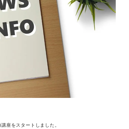
(動画)講座をスタートしました。