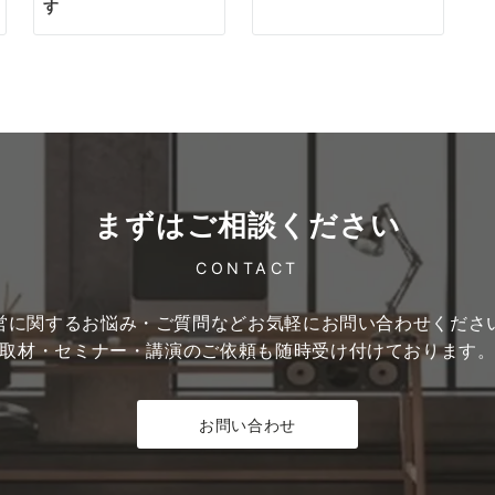
す
まずはご相談ください
CONTACT
営に関するお悩み・ご質問など
お気軽にお問い合わせくださ
取材・セミナー・講演のご依頼も
随時受け付けております
お問い合わせ