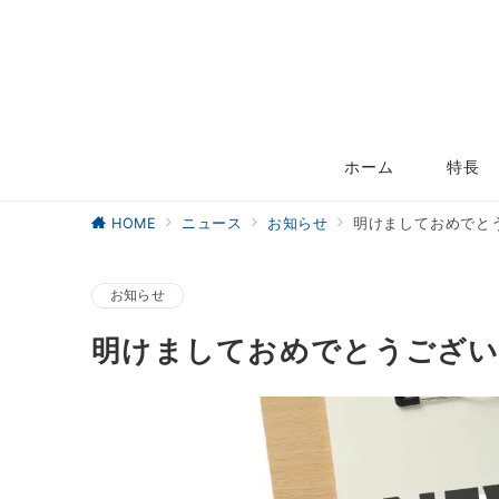
ホーム
特長
HOME
ニュース
お知らせ
明けましておめでと
お知らせ
明けましておめでとうござ