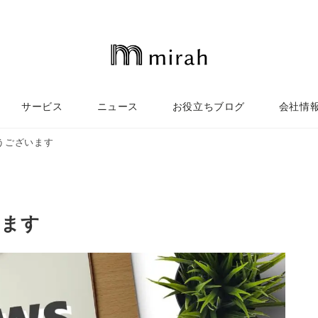
サービス
ニュース
お役立ちブログ
会社情
うございます
います