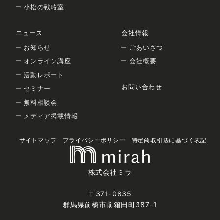
小松の戦略室
ニュース
会社情報
お知らせ
ごあいさつ
オンライン講座
会社概要
活動レポート
お問い合わせ
セミナー
無料相談会
メディア掲載情報
サイトマップ
プライバシーポリシー
特定商取引法に基づく表記
株式会社ミラ
〒371-0835
群馬県前橋市前箱田町387-1