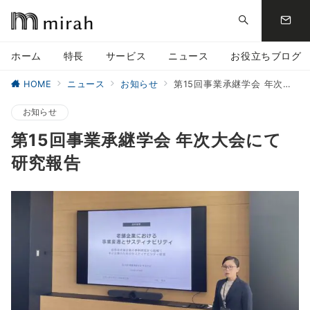
ホーム
特長
サービス
ニュース
お役立ちブログ
HOME
ニュース
お知らせ
第15回事業承継学会 年次大会にて研究報告
お知らせ
第15回事業承継学会 年次大会にて
研究報告