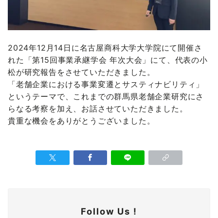
2024年12月14日に名古屋商科⼤学⼤学院にて開催さ
れた「第15回事業承継学会 年次大会」にて、代表の小
松が研究報告をさせていただきました。
「老舗企業における事業変遷とサスティナビリティ」
というテーマで、これまでの群馬県老舗企業研究にさ
らなる考察を加え、お話させていただきました。
貴重な機会をありがとうございました。
Follow Us !