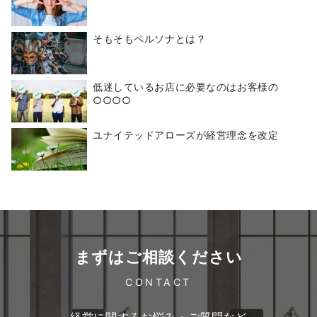
そもそもペルソナとは？
低迷しているお店に必要なのはお客様の
○○○○
ユナイテッドアローズが経営理念を改定
まずはご相談ください
CONTACT