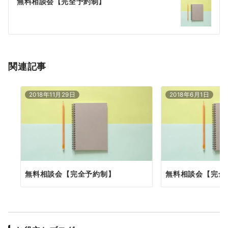
ゲ
無料相談会【完全予約制】
ー
シ
ョ
関連記事
ン
2018年11月29日
2018年6月1日
無料相談会【完全予約制】
無料相談会【完全