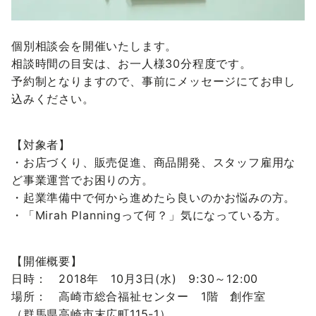
個別相談会を開催いたします。
相談時間の目安は、お一人様30分程度です。
予約制となりますので、事前にメッセージにてお申し
込みください。
【対象者】
・お店づくり、販売促進、商品開発、スタッフ雇用な
ど事業運営でお困りの方。
・起業準備中で何から進めたら良いのかお悩みの方。
・「Mirah Planningって何？」気になっている方。
【開催概要】
日時： 2018年 10月3日(水) 9:30～12:00
場所： 高崎市総合福祉センター 1階 創作室
（群馬県高崎市末広町115-1）