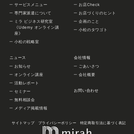
サービスメニュー
お店Check
専門家派遣について
お店づくりのヒント
ミラ ビジネス研究室
企画のこと
《Udemy オンライン講
小松のタワゴト
座》
小松の戦略室
ニュース
会社情報
お知らせ
ごあいさつ
オンライン講座
会社概要
活動レポート
お問い合わせ
セミナー
無料相談会
メディア掲載情報
サイトマップ
プライバシーポリシー
特定商取引法に基づく表記