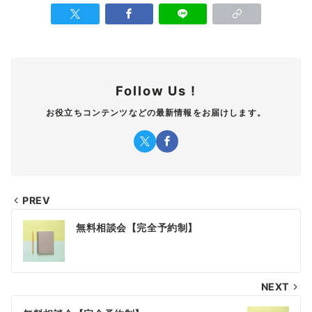
Follow Us !
お役立ちコンテンツなどの最新情報をお届けします。
PREV
投
無料相談会【完全予約制】
稿
ナ
NEXT
ビ