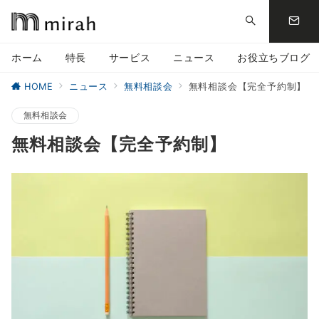
ホーム
特長
サービス
ニュース
お役立ちブログ
HOME
ニュース
無料相談会
無料相談会【完全予約制】
無料相談会
無料相談会【完全予約制】