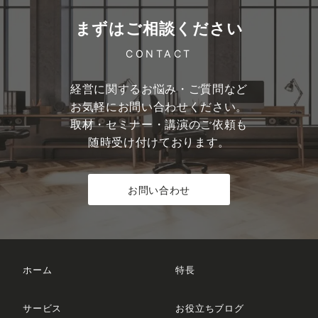
まずはご相談ください
CONTACT
経営に関するお悩み・ご質問など
お気軽にお問い合わせください。
取材・セミナー・講演のご依頼も
随時受け付けております。
お問い合わせ
ホーム
特長
サービス
お役立ちブログ