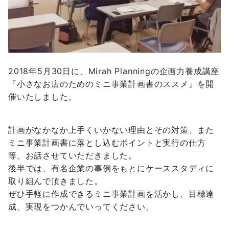
2018年5月30日に、Mirah Planningの企画力養成講座
『小さなお店のためのミニ事業計画書のススメ』を開
催いたしました。
計画がなかなか上手くいかない理由とその対策、また
ミニ事業計画書に落とし込むポイントと実行の仕方
等、お話させていただきました。
後半では、有名企業の事例をもとにケーススタディに
取り組んで頂きました。
ぜひ手軽に作成できるミニ事業計画を活かし、目標達
成、実現をつかんでいってください。