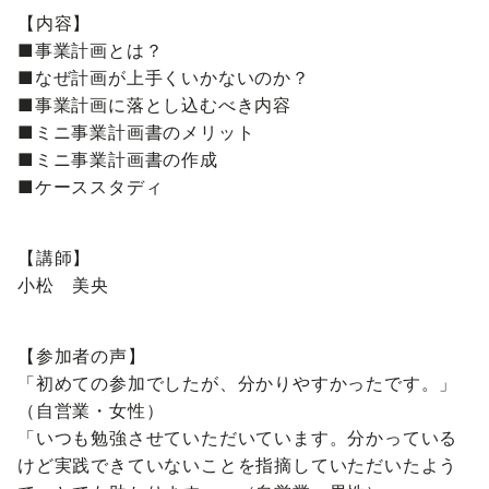
【内容】
■事業計画とは？
■なぜ計画が上手くいかないのか？
■事業計画に落とし込むべき内容
■ミニ事業計画書のメリット
■ミニ事業計画書の作成
■ケーススタディ
【講師】
小松 美央
【参加者の声】
「初めての参加でしたが、分かりやすかったです。」
（自営業・女性）
「いつも勉強させていただいています。分かっている
けど実践できていないことを指摘していただいたよう