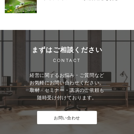
まずはご相談ください
CONTACT
経営に関するお悩み・ご質問など
お気軽にお問い合わせください。
取材・セミナー・講演のご依頼も
随時受け付けております。
お問い合わせ