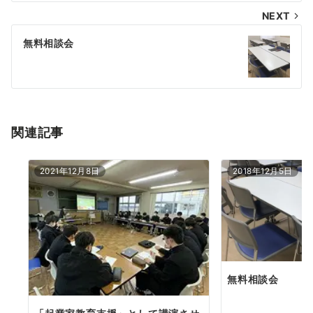
NEXT
ビ
ゲ
無料相談会
ー
シ
ョ
関連記事
ン
2021年12月8日
2018年12月5日
無料相談会