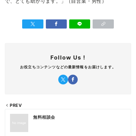
で、とても助かります。」（自営業・男性）
Follow Us !
お役立ちコンテンツなどの最新情報をお届けします。
PREV
投
無料相談会
稿
ナ