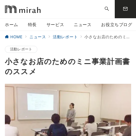
ホーム
特長
サービス
ニュース
お役立ちブログ
HOME
ニュース
活動レポート
小さなお店のためのミニ事業計画書のススメ
活動レポート
小さなお店のためのミニ事業計画書
のススメ